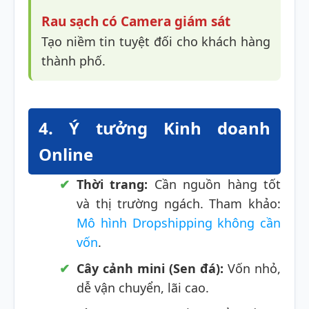
Rau sạch có Camera giám sát
Tạo niềm tin tuyệt đối cho khách hàng
thành phố.
4. Ý tưởng Kinh doanh
Online
Thời trang:
Cần nguồn hàng tốt
và thị trường ngách. Tham khảo:
Mô hình Dropshipping không cần
vốn
.
Cây cảnh mini (Sen đá):
Vốn nhỏ,
dễ vận chuyển, lãi cao.