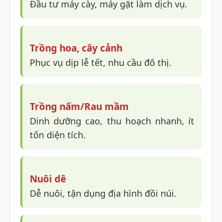
Đầu tư máy cày, máy gặt làm dịch vụ.
Trồng hoa, cây cảnh
Phục vụ dịp lễ tết, nhu cầu đô thị.
Trồng nấm/Rau mầm
Dinh dưỡng cao, thu hoạch nhanh, ít
tốn diện tích.
Nuôi dê
Dễ nuôi, tận dụng địa hình đồi núi.