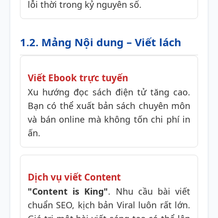
lỗi thời trong kỷ nguyên số.
1.2. Mảng Nội dung – Viết lách
Viết Ebook trực tuyến
Xu hướng đọc sách điện tử tăng cao.
Bạn có thể xuất bản sách chuyên môn
và bán online mà không tốn chi phí in
ấn.
Dịch vụ viết Content
"Content is King"
. Nhu cầu bài viết
chuẩn SEO, kịch bản Viral luôn rất lớn.