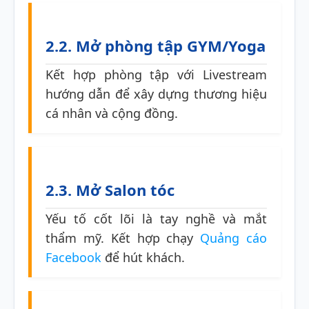
2.2. Mở phòng tập GYM/Yoga
Kết hợp phòng tập với Livestream
hướng dẫn để xây dựng thương hiệu
cá nhân và cộng đồng.
2.3. Mở Salon tóc
Yếu tố cốt lõi là tay nghề và mắt
thẩm mỹ. Kết hợp chạy
Quảng cáo
Facebook
để hút khách.