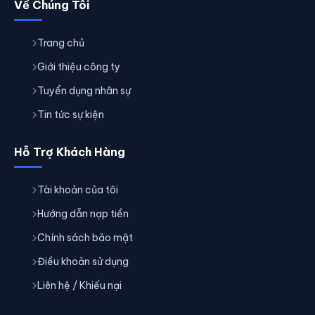
Về Chúng Tôi
Trang chủ
Giới thiệu công ty
Tuyển dụng nhân sự
Tin tức sự kiện
Hỗ Trợ Khách Hàng
Tài khoản của tôi
Hướng dẫn nạp tiền
Chính sách bảo mật
Điều khoản sử dụng
Liên hệ / Khiếu nại