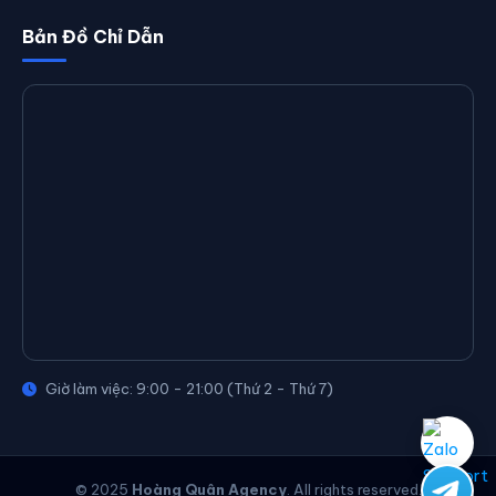
Bản Đồ Chỉ Dẫn
Giờ làm việc: 9:00 - 21:00 (Thứ 2 - Thứ 7)
© 2025
Hoàng Quân Agency
. All rights reserved.