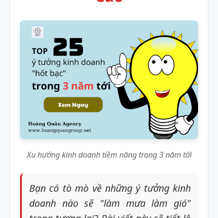
Xu hướng kinh doanh tiềm năng trong 3 năm tới
Bạn có tò mò về những ý tưởng kinh
doanh nào sẽ "làm mưa làm gió"