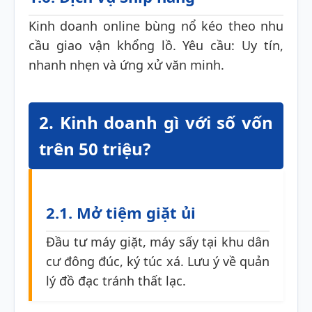
Kinh doanh online bùng nổ kéo theo nhu
cầu giao vận khổng lồ. Yêu cầu: Uy tín,
nhanh nhẹn và ứng xử văn minh.
2. Kinh doanh gì với số vốn
trên 50 triệu?
2.1. Mở tiệm giặt ủi
Đầu tư máy giặt, máy sấy tại khu dân
cư đông đúc, ký túc xá. Lưu ý về quản
lý đồ đạc tránh thất lạc.