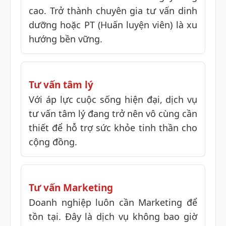
cao. Trở thành chuyên gia tư vấn dinh
dưỡng hoặc PT (Huấn luyện viên) là xu
hướng bền vững.
Tư vấn tâm lý
Với áp lực cuộc sống hiện đại, dịch vụ
tư vấn tâm lý đang trở nên vô cùng cần
thiết để hỗ trợ sức khỏe tinh thần cho
cộng đồng.
Tư vấn Marketing
Doanh nghiệp luôn cần Marketing để
tồn tại. Đây là dịch vụ không bao giờ