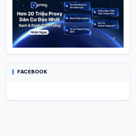
FACEBOOK