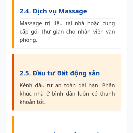
2.4. Dịch vụ Massage
Massage trị liệu tại nhà hoặc cung
cấp gói thư giãn cho nhân viên văn
phòng.
2.5. Đầu tư Bất động sản
Kênh đầu tư an toàn dài hạn. Phân
khúc nhà ở bình dân luôn có thanh
khoản tốt.