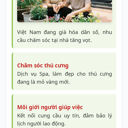
Việt Nam đang già hóa dân số, nhu
cầu chăm sóc tại nhà tăng vọt.
Chăm sóc thú cưng
Dịch vụ Spa, làm đẹp cho thú cưng
đang là mỏ vàng mới.
Môi giới người giúp việc
Kết nối cung cầu uy tín, đảm bảo lý
lịch người lao động.