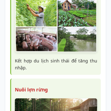
Kết hợp du lịch sinh thái để tăng thu
nhập.
Nuôi lợn rừng