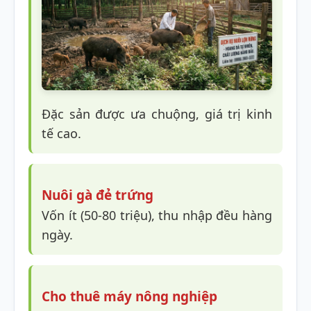
Đặc sản được ưa chuộng, giá trị kinh
tế cao.
Nuôi gà đẻ trứng
Vốn ít (50-80 triệu), thu nhập đều hàng
ngày.
Cho thuê máy nông nghiệp