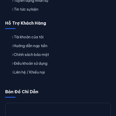
Tuyển dụng nhân sự
Tin tức sự kiện
Hỗ Trợ Khách Hàng
Tài khoản của tôi
Hướng dẫn nạp tiền
Chính sách bảo mật
Điều khoản sử dụng
Liên hệ / Khiếu nại
Bản Đồ Chỉ Dẫn