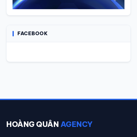
FACEBOOK
HOÀNG QUÂN
AGENCY