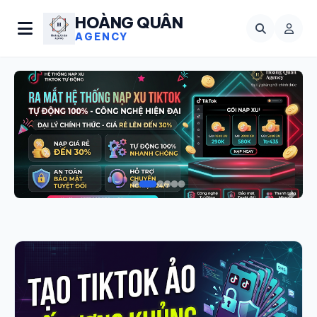
HOÀNG QUÂN
AGENCY