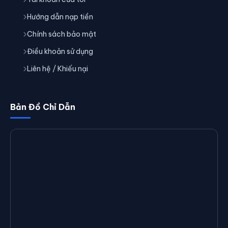
Hướng dẫn nạp tiền
Chính sách bảo mật
Điều khoản sử dụng
Liên hệ / Khiếu nại
Bản Đồ Chỉ Dẫn