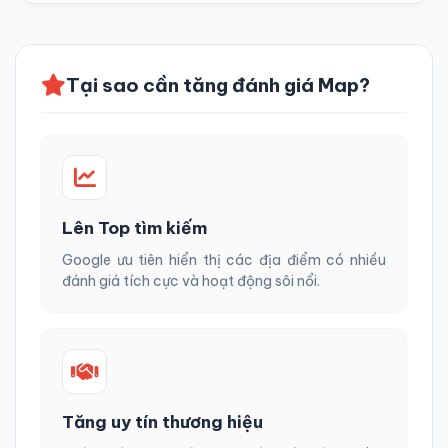
Tại sao cần tăng đánh giá Map?
Lên Top tìm kiếm
Google ưu tiên hiển thị các địa điểm có nhiều
đánh giá tích cực và hoạt động sôi nổi.
Tăng uy tín thương hiệu