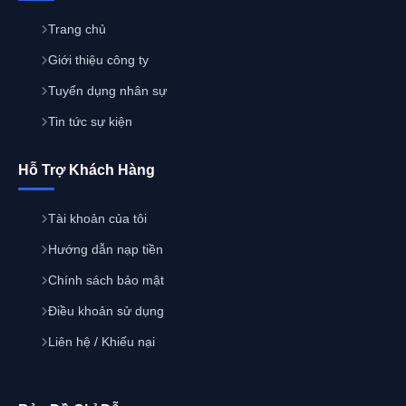
Trang chủ
Giới thiệu công ty
Tuyển dụng nhân sự
Tin tức sự kiện
Hỗ Trợ Khách Hàng
Tài khoản của tôi
Hướng dẫn nạp tiền
Chính sách bảo mật
Điều khoản sử dụng
Liên hệ / Khiếu nại