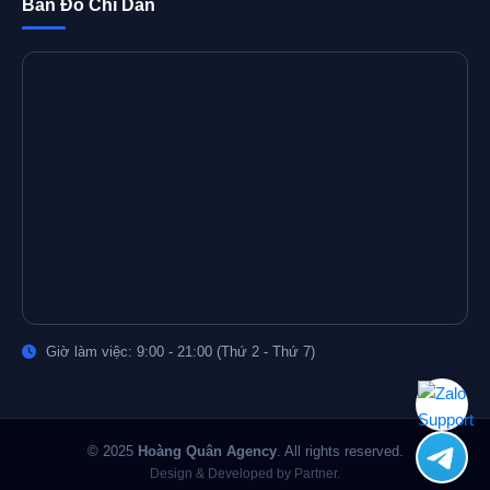
Bản Đồ Chỉ Dẫn
Giờ làm việc: 9:00 - 21:00 (Thứ 2 - Thứ 7)
© 2025
Hoàng Quân Agency
. All rights reserved.
Design & Developed by Partner.