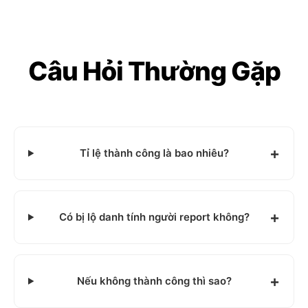
Câu Hỏi Thường Gặp
Tỉ lệ thành công là bao nhiêu?
Có bị lộ danh tính người report không?
Nếu không thành công thì sao?