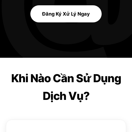
Đăng Ký Xử Lý Ngay
Khi Nào Cần Sử Dụng
Dịch Vụ?