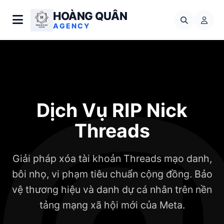
HOÀNG QUÂN
AGENCY
Dịch Vụ RIP Nick
Threads
Giải pháp xóa tài khoản Threads mạo danh,
bôi nhọ, vi phạm tiêu chuẩn cộng đồng. Bảo
vệ thương hiệu và danh dự cá nhân trên nền
tảng mạng xã hội mới của Meta.