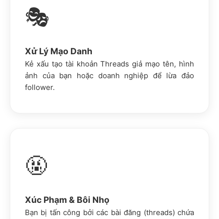
🎭
Xử Lý Mạo Danh
Kẻ xấu tạo tài khoản Threads giả mạo tên, hình
ảnh của bạn hoặc doanh nghiệp để lừa đảo
follower.
🤬
Xúc Phạm & Bôi Nhọ
Bạn bị tấn công bởi các bài đăng (threads) chứa