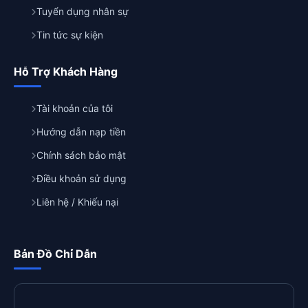
Tuyển dụng nhân sự
Tin tức sự kiện
Hỗ Trợ Khách Hàng
Tài khoản của tôi
Hướng dẫn nạp tiền
Chính sách bảo mật
Điều khoản sử dụng
Liên hệ / Khiếu nại
Bản Đồ Chỉ Dẫn