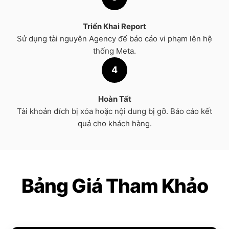
Triển Khai Report
Sử dụng tài nguyên Agency để báo cáo vi phạm lên hệ
thống Meta.
4
Hoàn Tất
Tài khoản đích bị xóa hoặc nội dung bị gỡ. Báo cáo kết
quả cho khách hàng.
Bảng Giá Tham Khảo