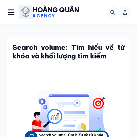
HOÀNG QUÂN
AGENCY
Search volume: Tìm hiểu về từ
khóa và khối lượng tìm kiếm