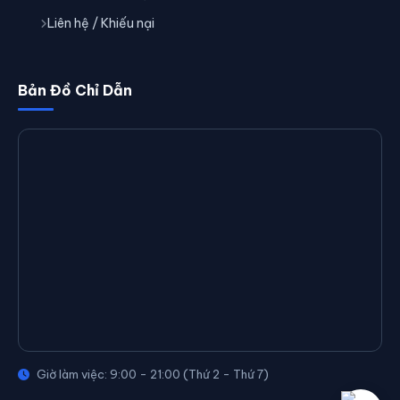
Liên hệ / Khiếu nại
Bản Đồ Chỉ Dẫn
Giờ làm việc: 9:00 - 21:00 (Thứ 2 - Thứ 7)