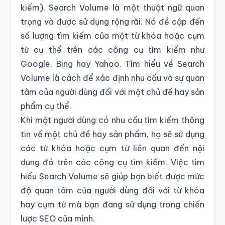
kiếm), Search Volume là một thuật ngữ quan
trọng và được sử dụng rộng rãi. Nó đề cập đến
số lượng tìm kiếm của một từ khóa hoặc cụm
từ cụ thể trên các công cụ tìm kiếm như
Google, Bing hay Yahoo. Tìm hiểu về Search
Volume là cách để xác định nhu cầu và sự quan
tâm của người dùng đối với một chủ đề hay sản
phẩm cụ thể.
Khi một người dùng có nhu cầu tìm kiếm thông
tin về một chủ đề hay sản phẩm, họ sẽ sử dụng
các từ khóa hoặc cụm từ liên quan đến nội
dung đó trên các công cụ tìm kiếm. Việc tìm
hiểu Search Volume sẽ giúp bạn biết được mức
độ quan tâm của người dùng đối với từ khóa
hay cụm từ mà bạn đang sử dụng trong chiến
lược SEO của mình.