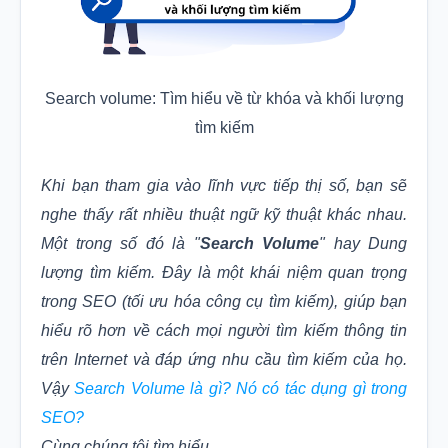
Search volume: Tìm hiểu về từ khóa và khối lượng
tìm kiếm
Khi bạn tham gia vào lĩnh vực tiếp thị số, bạn sẽ
nghe thấy rất nhiều thuật ngữ kỹ thuật khác nhau.
Một trong số đó là "
Search Volume
" hay Dung
lượng tìm kiếm. Đây là một khái niệm quan trọng
trong SEO (tối ưu hóa công cụ tìm kiếm), giúp bạn
hiểu rõ hơn về cách mọi người tìm kiếm thông tin
trên Internet và đáp ứng nhu cầu tìm kiếm của họ.
Vậy
Search Volume là gì? Nó có tác dụng gì trong
SEO?
Cùng chúng tôi tìm hiểu.