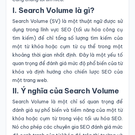
I. Search Volume là gì?
Search Volume (SV) là một thuật ngữ được sử
dụng trong lĩnh vực SEO (tối ưu hóa công cụ
tìm kiếm) để chỉ tổng số lượng tìm kiếm của
một từ khóa hoặc cụm từ cụ thể trong một
khoảng thời gian nhất định. Đây là một yếu tố
quan trọng để đánh giá mức độ phổ biến của từ
khóa và định hướng cho chiến lược SEO của
một trang web.
II. Ý nghĩa của Search Volume
Search Volume là một chỉ số quan trọng để
đánh giá sự phổ biến và tiềm năng của một từ
khóa hoặc cụm từ trong việc tối ưu hóa SEO.
Nó cho phép các chuyên gia SEO đánh giá mức