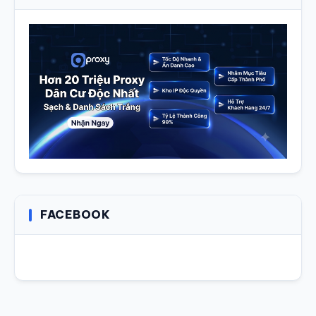
FACEBOOK