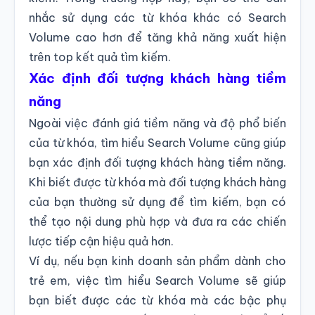
nhắc sử dụng các từ khóa khác có Search
Volume cao hơn để tăng khả năng xuất hiện
trên top kết quả tìm kiếm.
Xác định đối tượng khách hàng tiềm
năng
Ngoài việc đánh giá tiềm năng và độ phổ biến
của từ khóa, tìm hiểu Search Volume cũng giúp
bạn xác định đối tượng khách hàng tiềm năng.
Khi biết được từ khóa mà đối tượng khách hàng
của bạn thường sử dụng để tìm kiếm, bạn có
thể tạo nội dung phù hợp và đưa ra các chiến
lược tiếp cận hiệu quả hơn.
Ví dụ, nếu bạn kinh doanh sản phẩm dành cho
trẻ em, việc tìm hiểu Search Volume sẽ giúp
bạn biết được các từ khóa mà các bậc phụ