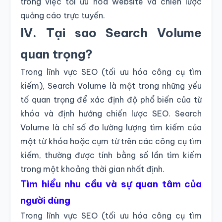
trong việc tối ưu hóa website và chiến lược
quảng cáo trực tuyến.
IV. Tại sao Search Volume
quan trọng?
Trong lĩnh vực SEO (tối ưu hóa công cụ tìm
kiếm), Search Volume là một trong những yếu
tố quan trọng để xác định độ phổ biến của từ
khóa và định hướng chiến lược SEO. Search
Volume là chỉ số đo lường lượng tìm kiếm của
một từ khóa hoặc cụm từ trên các công cụ tìm
kiếm, thường được tính bằng số lần tìm kiếm
trong một khoảng thời gian nhất định.
Tìm hiểu nhu cầu và sự quan tâm của
người dùng
Trong lĩnh vực SEO (tối ưu hóa công cụ tìm