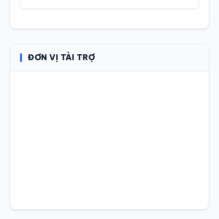
ĐƠN VỊ TÀI TRỢ