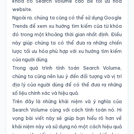
khóa có Search Volume cao để tối ưu hóa
website.
Ngoài ra, chúng ta cũng có thể sử dụng Google
Trends để xem xu hướng tìm kiếm của từ khóa
đó trong một khoảng thời gian nhất định. Điều
này giúp chúng ta có thể đưa ra những chiến
lược tối ưu hóa phù hợp với xu hướng tìm kiếm
của người dùng.
Trong quá trình tính toán Search Volume,
chúng ta cũng nên lưu ý đến đối tượng và vị trí
địa lý của người dùng để có thể đưa ra những
số liệu chính xác và hiệu quả.
Trên đây là những khái niệm và ý nghĩa của
Search Volume cùng với cách tính toán nó. Hi
vọng bài viết này sẽ giúp bạn hiểu rõ hơn về
khái niệm này và sử dụng nó một cách hiệu quả