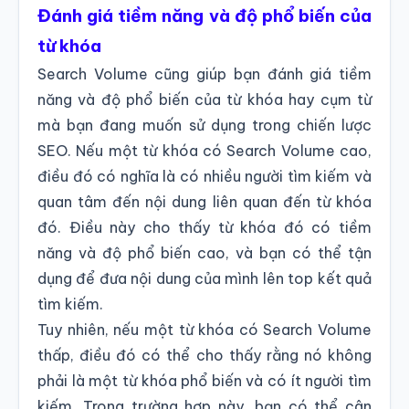
Đánh giá tiềm năng và độ phổ biến của
từ khóa
Search Volume cũng giúp bạn đánh giá tiềm
năng và độ phổ biến của từ khóa hay cụm từ
mà bạn đang muốn sử dụng trong chiến lược
SEO. Nếu một từ khóa có Search Volume cao,
điều đó có nghĩa là có nhiều người tìm kiếm và
quan tâm đến nội dung liên quan đến từ khóa
đó. Điều này cho thấy từ khóa đó có tiềm
năng và độ phổ biến cao, và bạn có thể tận
dụng để đưa nội dung của mình lên top kết quả
tìm kiếm.
Tuy nhiên, nếu một từ khóa có Search Volume
thấp, điều đó có thể cho thấy rằng nó không
phải là một từ khóa phổ biến và có ít người tìm
kiếm. Trong trường hợp này, bạn có thể cân