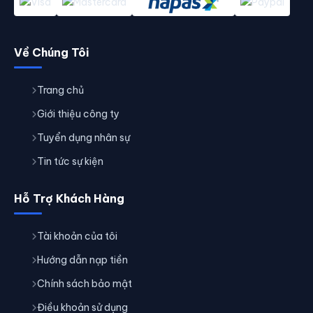
Về Chúng Tôi
Trang chủ
Giới thiệu công ty
Tuyển dụng nhân sự
Tin tức sự kiện
Hỗ Trợ Khách Hàng
Tài khoản của tôi
Hướng dẫn nạp tiền
Chính sách bảo mật
Điều khoản sử dụng