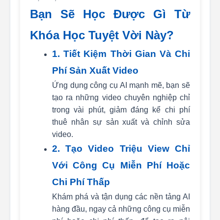
Bạn Sẽ Học Được Gì Từ
Khóa Học Tuyệt Vời Này?
1. Tiết Kiệm Thời Gian Và Chi
Phí Sản Xuất Video
Ứng dụng công cụ AI mạnh mẽ, bạn sẽ
tạo ra những video chuyên nghiệp chỉ
trong vài phút, giảm đáng kể chi phí
thuê nhân sự sản xuất và chỉnh sửa
video.
2. Tạo Video Triệu View Chỉ
Với Công Cụ Miễn Phí Hoặc
Chi Phí Thấp
Khám phá và tận dụng các nền tảng AI
hàng đầu, ngay cả những công cụ miễn