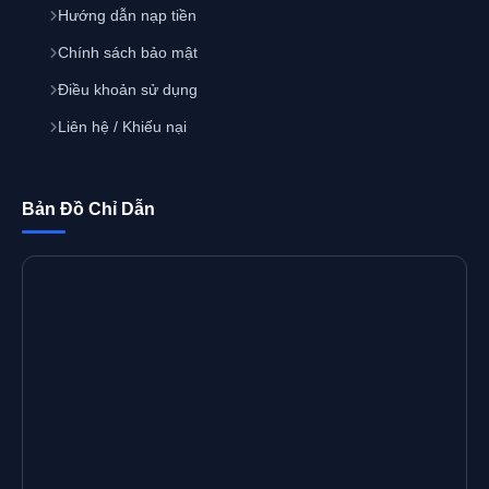
Hướng dẫn nạp tiền
Chính sách bảo mật
Điều khoản sử dụng
Liên hệ / Khiếu nại
Bản Đồ Chỉ Dẫn