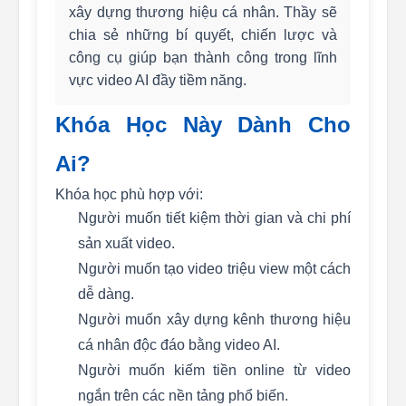
xây dựng thương hiệu cá nhân. Thầy sẽ
chia sẻ những bí quyết, chiến lược và
công cụ giúp bạn thành công trong lĩnh
vực video AI đầy tiềm năng.
Khóa Học Này Dành Cho
Ai?
Khóa học phù hợp với:
Người muốn tiết kiệm thời gian và chi phí
sản xuất video.
Người muốn tạo video triệu view một cách
dễ dàng.
Người muốn xây dựng kênh thương hiệu
cá nhân độc đáo bằng video AI.
Người muốn kiếm tiền online từ video
ngắn trên các nền tảng phổ biến.