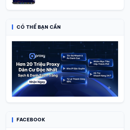
CÓ THỂ BẠN CẦN
FACEBOOK