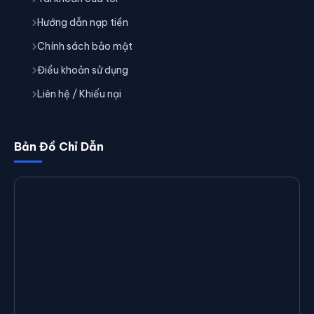
Hướng dẫn nạp tiền
Chính sách bảo mật
Điều khoản sử dụng
Liên hệ / Khiếu nại
Bản Đồ Chỉ Dẫn