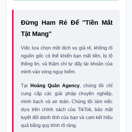
Đừng Ham Rẻ Để "Tiền Mất
Tật Mang"
Việc lựa chọn một dịch vụ giá rẻ, không rõ
nguồn gốc có thể khiến bạn mất tiền, bị lộ
thông tin, và thậm chí tự đẩy tài khoản của
mình vào vòng nguy hiểm.
Tại
Hoàng Quân Agency
, chúng tôi chỉ
cung cấp các giải pháp chuyên nghiệp,
minh bạch và an toàn. Chúng tôi làm việc
dựa trên chính sách của TikTok, bảo mật
tuyệt đối danh tính của bạn và cam kết hiệu
quả bằng quy trình rõ ràng.