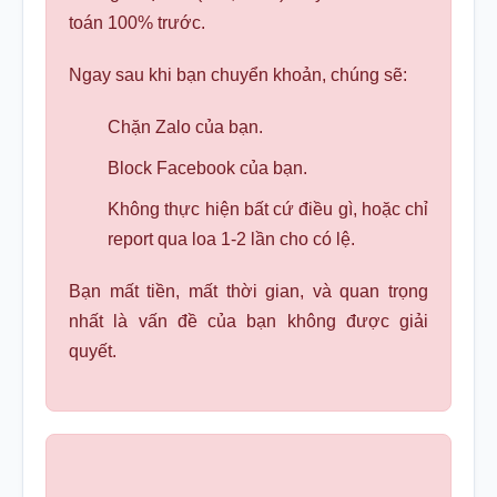
toán 100% trước.
Ngay sau khi bạn chuyển khoản, chúng sẽ:
Chặn Zalo của bạn.
Block Facebook của bạn.
Không thực hiện bất cứ điều gì, hoặc chỉ
report qua loa 1-2 lần cho có lệ.
Bạn mất tiền, mất thời gian, và quan trọng
nhất là vấn đề của bạn không được giải
quyết.