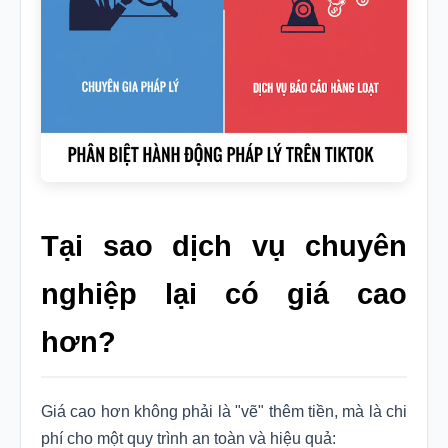
Tại sao dịch vụ chuyên
nghiệp lại có giá cao
hơn?
Giá cao hơn không phải là "vẽ" thêm tiền, mà là chi
phí cho một quy trình an toàn và hiệu quả: