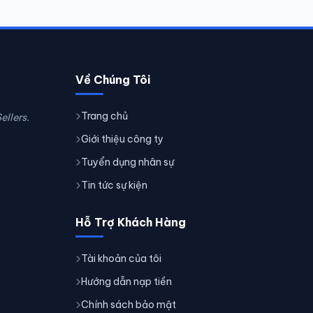
Về Chúng Tôi
Trang chủ
ellers.
Giới thiệu công ty
Tuyển dụng nhân sự
Tin tức sự kiện
Hỗ Trợ Khách Hàng
Tài khoản của tôi
Hướng dẫn nạp tiền
Chính sách bảo mật