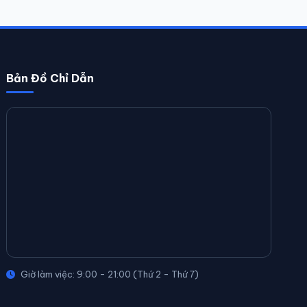
Bản Đồ Chỉ Dẫn
Giờ làm việc: 9:00 - 21:00 (Thứ 2 - Thứ 7)