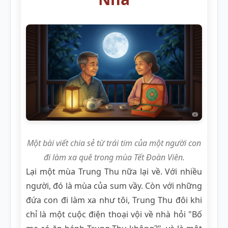
Một bài viết chia sẻ từ trái tim của một người con
đi làm xa quê trong mùa Tết Đoàn Viên.
Lại một mùa Trung Thu nữa lại về. Với nhiều
người, đó là mùa của sum vầy. Còn với những
đứa con đi làm xa như tôi, Trung Thu đôi khi
chỉ là một cuộc điện thoại vội về nhà hỏi "Bố