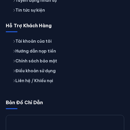
Tuyển dụng nhân sự
Tin tức sự kiện
Hỗ Trợ Khách Hàng
Tài khoản của tôi
Hướng dẫn nạp tiền
Chính sách bảo mật
Điều khoản sử dụng
Liên hệ / Khiếu nại
Bản Đồ Chỉ Dẫn