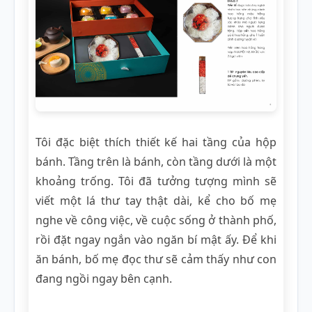
Tôi đặc biệt thích thiết kế hai tầng của hộp
bánh. Tầng trên là bánh, còn tầng dưới là một
khoảng trống. Tôi đã tưởng tượng mình sẽ
viết một lá thư tay thật dài, kể cho bố mẹ
nghe về công việc, về cuộc sống ở thành phố,
rồi đặt ngay ngắn vào ngăn bí mật ấy. Để khi
ăn bánh, bố mẹ đọc thư sẽ cảm thấy như con
đang ngồi ngay bên cạnh.