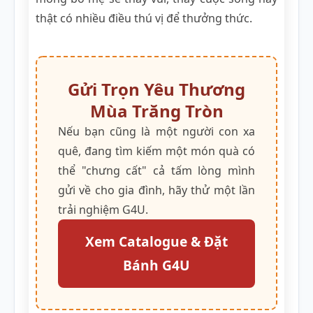
thật có nhiều điều thú vị để thưởng thức.
Gửi Trọn Yêu Thương
Mùa Trăng Tròn
Nếu bạn cũng là một người con xa
quê, đang tìm kiếm một món quà có
thể "chưng cất" cả tấm lòng mình
gửi về cho gia đình, hãy thử một lần
trải nghiệm G4U.
Xem Catalogue & Đặt
Bánh G4U