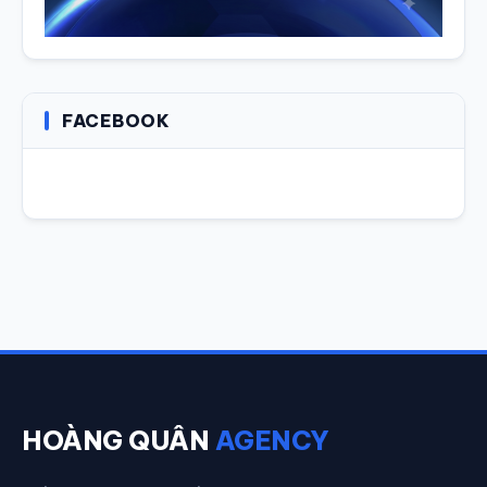
FACEBOOK
HOÀNG QUÂN
AGENCY