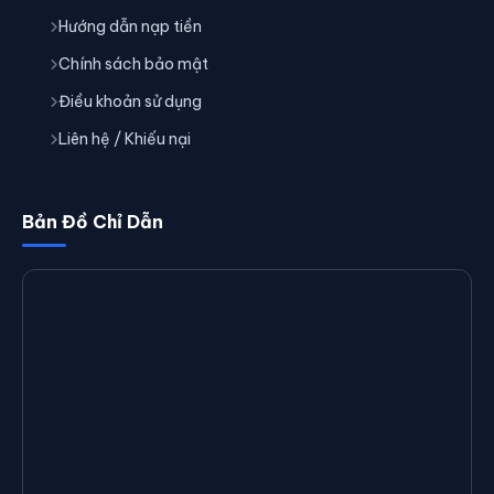
Hướng dẫn nạp tiền
Chính sách bảo mật
Điều khoản sử dụng
Liên hệ / Khiếu nại
Bản Đồ Chỉ Dẫn