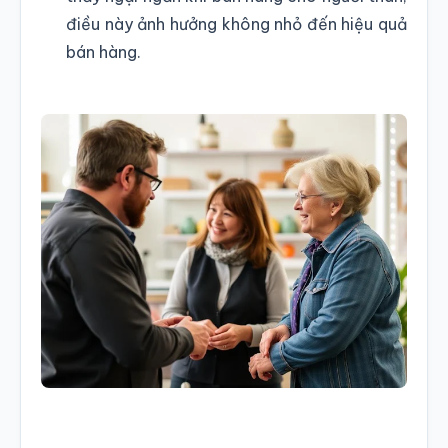
điều này ảnh hưởng không nhỏ đến hiệu quả
bán hàng.