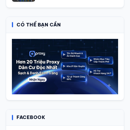
CÓ THỂ BẠN CẦN
FACEBOOK